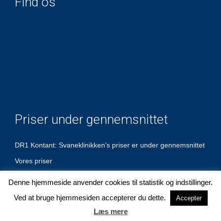
Find os
Priser under gennemsnittet
DR1 Kontant: Svaneklinikken’s priser er under gennemsnittet
Vores priser
Denne hjemmeside anvender cookies til statistik og indstillinger.
Ved at bruge hjemmesiden accepterer du dette.
Accepter
Læs mere