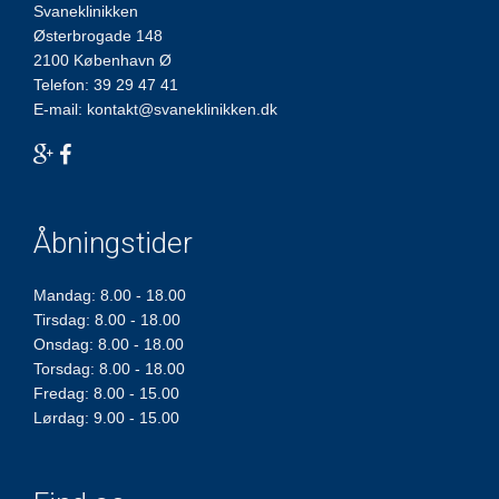
Svaneklinikken
Østerbrogade 148
2100 København Ø
Telefon:
39 29 47 41
E-mail:
kontakt@svaneklinikken.dk
Åbningstider
Mandag: 8.00 - 18.00
Tirsdag: 8.00 - 18.00
Onsdag: 8.00 - 18.00
Torsdag: 8.00 - 18.00
Fredag: 8.00 - 15.00
Lørdag: 9.00 - 15.00